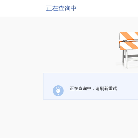
正在查询中
正在查询中，请刷新重试